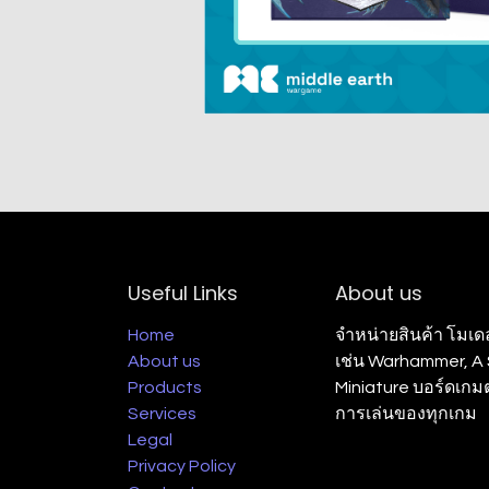
Useful Links
About us
Home
จำหน่ายสินค้า โมเด
About us
เช่น Warhammer, A S
Products
Miniature บอร์ดเก
Services
การเล่นของทุกเกม
Legal
Privacy Policy