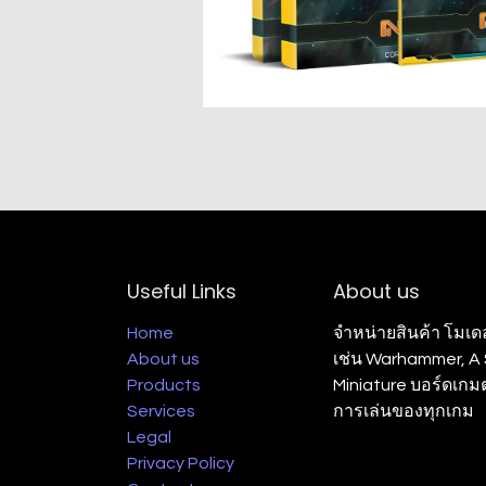
Useful Links
About us
Home
จำหน่ายสินค้า โมเด
About us
เช่น Warhammer, A S
Products
Miniature บอร์ดเก
Services
การเล่นของทุกเกม
Legal
Privacy Policy