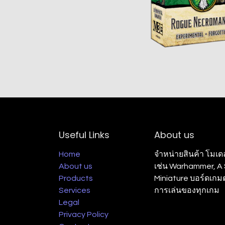
Useful Links
About us
Home
จำหน่ายสินค้า โมเด
About us
เช่น Warhammer, A S
Products
Miniature บอร์ดเก
Services
การเล่นของทุกเกม
Legal
Privacy Policy