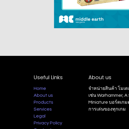
Useful Links
About us
Home
จำหน่ายสินค้า โมเด
About us
เช่น Warhammer, A S
Products
Miniature บอร์ดเก
Services
การเล่นของทุกเกม
Legal
Privacy Policy