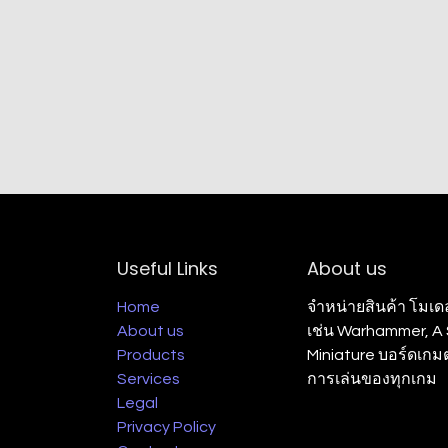
Useful Links
About us
Home
จำหน่ายสินค้า โมเด
About us
เช่น Warhammer, A S
Products
Miniature บอร์ดเก
Services
การเล่นของทุกเกม
Legal
Privacy Policy