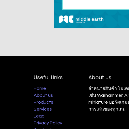
Useful Links
About us
Home
จำหน่ายสินค้า โมเด
About us
เช่น Warhammer, A S
Products
Miniature บอร์ดเก
Services
การเล่นของทุกเกม
Legal
Privacy Policy